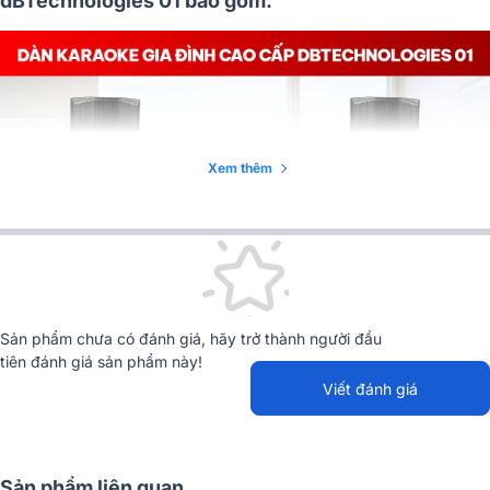
dBTechnologies 01 bao gồm:
Xem thêm
Sản phẩm chưa có đánh giá, hãy trở thành người đầu
tiên đánh giá sản phẩm này!
Viết đánh giá
Sản phẩm liên quan