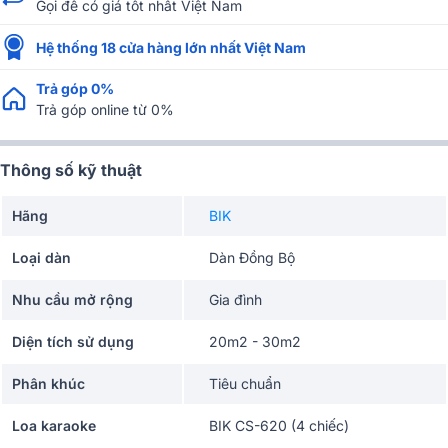
Gọi để có giá tốt nhất Việt Nam
Hệ thống 18 cửa hàng lớn nhất Việt Nam
Trả góp 0%
Trả góp online từ 0%
Thông số kỹ thuật
Hãng
BIK
Loại dàn
Dàn Đồng Bộ
Nhu cầu mở rộng
Gia đình
Diện tích sử dụng
20m2 - 30m2
Phân khúc
Tiêu chuẩn
Loa karaoke
BIK CS-620 (4 chiếc)