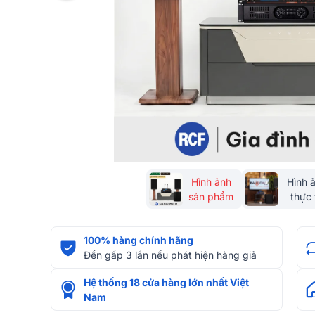
Hình ảnh
Hình 
sản phẩm
thực 
100% hàng chính hãng
Đền gấp 3 lần nếu phát hiện hàng giả
Hệ thống 18 cửa hàng lớn nhất Việt
Nam