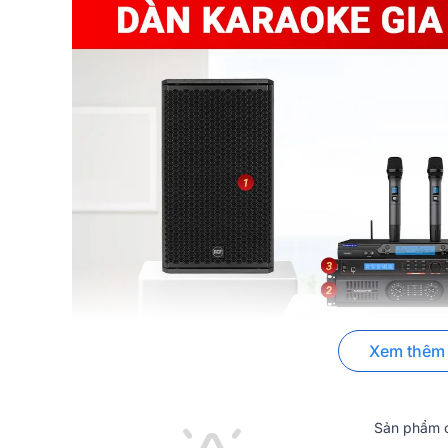
Xem thêm
Sản phẩm c