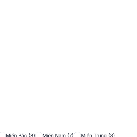
Miền Bắc (8)
Miền Nam (7)
Miền Trung (3)