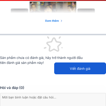
Xem thêm
Sản phẩm chưa có đánh giá, hãy trở thành người đầu
tiên đánh giá sản phẩm này!
Viết đánh giá
Hỏi và đáp (0)
Đặc điểm chi tiết các thiết bị có trong dàn