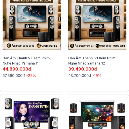
Dàn Âm Thanh 5.1 Xem Phim, 
Dàn Âm Thanh 5.1 Xem Phim, 
Nghe Nhạc Yamaha 11 
Nghe Nhạc Yamaha 12 
44.890.000đ
39.490.000đ
57.390.000đ
-22%
48.700.000đ
-19%