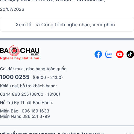
20/07/2026
Xem tất cả Công trình nghe nhạc, xem phim
Gọi đặt mua, giao hàng toàn quốc
1900 0255
(08:00 - 21:00)
Khiếu nại, hỗ trợ khách hàng:
0344 860 255
(08:00 - 18:00)
Hỗ Trợ Kỹ Thuật Bảo Hành:
Miền Bắc :
096 169 1633
Miền Nam:
086 551 3799