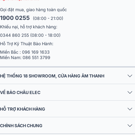
Gọi đặt mua, giao hàng toàn quốc
1900 0255
(08:00 - 21:00)
Khiếu nại, hỗ trợ khách hàng:
0344 860 255
(08:00 - 18:00)
Hỗ Trợ Kỹ Thuật Bảo Hành:
Miền Bắc :
096 169 1633
Miền Nam:
086 551 3799
HỆ THỐNG 18 SHOWROOM, CỬA HÀNG ÂM THANH
VỀ BẢO CHÂU ELEC
HỖ TRỢ KHÁCH HÀNG
CHÍNH SÁCH CHUNG