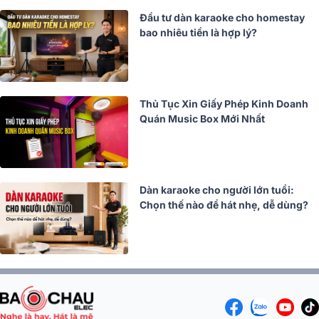
Đầu tư dàn karaoke cho homestay
bao nhiêu tiền là hợp lý?
Thủ Tục Xin Giấy Phép Kinh Doanh
Quán Music Box Mới Nhất
Dàn karaoke cho người lớn tuổi:
Chọn thế nào để hát nhẹ, dễ dùng?