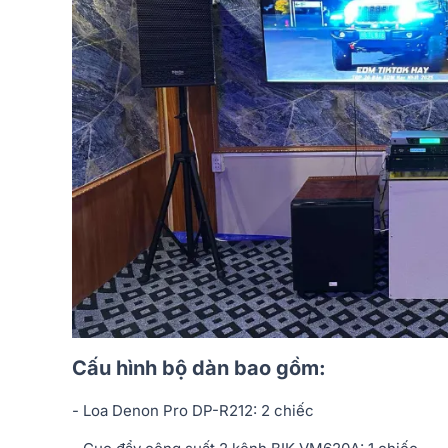
Cấu hình bộ dàn bao gồm:
- Loa Denon Pro DP-R212: 2 chiếc