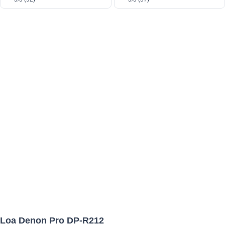
Loa Denon Pro DP-R212