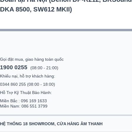
DKA 8500, SW612 MKII)
Gọi đặt mua, giao hàng toàn quốc
1900 0255
(08:00 - 21:00)
Khiếu nại, hỗ trợ khách hàng:
0344 860 255
(08:00 - 18:00)
Hỗ Trợ Kỹ Thuật Bảo Hành:
Miền Bắc :
096 169 1633
Miền Nam:
086 551 3799
HỆ THỐNG 18 SHOWROOM, CỬA HÀNG ÂM THANH