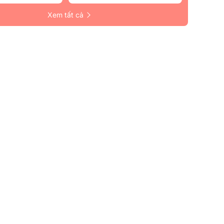
Xem tất cả