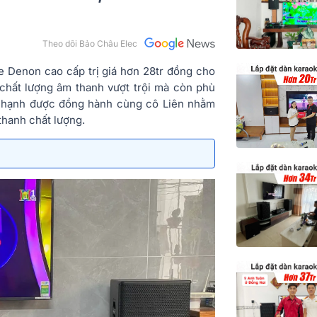
Theo dõi Bảo Châu Elec
ke Denon cao cấp trị giá hơn 28tr đồng cho
chất lượng âm thanh vượt trội mà còn phù
ân hạnh được đồng hành cùng cô Liên nhằm
thanh chất lượng.