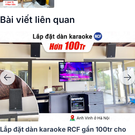
Bài viết liên quan
Lắp đặt dàn karaoke RCF gần 100tr cho