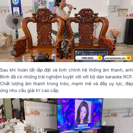
Sau khi hoàn tất lắp đặt và tinh chỉnh hệ thống âm thanh, anh
Bình đã có những trải nghiệm tuyệt vời với bộ dàn karaoke RCF.
Chất lượng âm thanh trong trẻo, mạnh mẽ và đầy uy lực, đáp
ứng nhu cầu giải trí cao cấp.