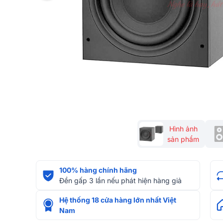
Hình ảnh
sản phẩm
100% hàng chính hãng
Đền gấp 3 lần nếu phát hiện hàng giả
Hệ thống 18 cửa hàng lớn nhất Việt
Nam