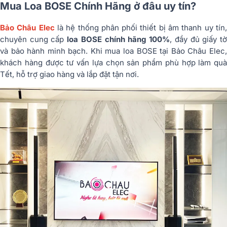
Mua Loa BOSE Chính Hãng ở đâu uy tín?
Bảo Châu Elec
là hệ thống phân phối thiết bị âm thanh uy tín
chuyên cung cấp
loa BOSE chính hãng 100%
, đầy đủ giấy t
và bảo hành minh bạch. Khi mua loa BOSE tại Bảo Châu Elec,
khách hàng được tư vấn lựa chọn sản phẩm phù hợp làm quà
Tết, hỗ trợ giao hàng và lắp đặt tận nơi.