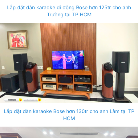
Lắp đặt dàn karaoke di động Bose hơn 125tr cho anh
Trường tại TP HCM
Lắp đặt dàn karaoke Bose hơn 130tr cho anh Lâm tại TP
HCM