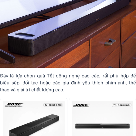
Đây là lựa chọn quà Tết công nghệ cao cấp, rất phù hợp để
biếu sếp, đối tác hoặc các gia đình yêu thích phim ảnh, thể
thao và giải trí chất lượng cao.