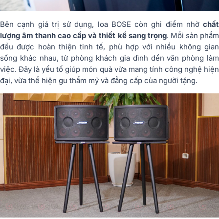
Bên cạnh giá trị sử dụng, loa BOSE còn ghi điểm nhờ
chất
lượng âm thanh cao cấp và thiết kế sang trọng
. Mỗi sản phẩm
đều được hoàn thiện tinh tế, phù hợp với nhiều không gian
sống khác nhau, từ phòng khách gia đình đến văn phòng làm
việc. Đây là yếu tố giúp món quà vừa mang tính công nghệ hiện
đại, vừa thể hiện gu thẩm mỹ và đẳng cấp của người tặng.