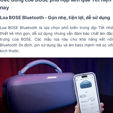
nay
Loa BOSE Bluetooth - Gọn nhẹ, tiện lợi, dễ sử dụng
Loa BOSE Bluetooth là lựa chọn phổ biến trong dịp Tết nhờ
thiết kế nhỏ gọn, dễ sử dụng nhưng vẫn đảm bảo chất âm đặc
trưng của BOSE. Các mẫu loa này cho khả năng kết nối
Bluetooth ổn định, pin sử dụng lâu và âm bass mạnh mẽ so với
kích thước.