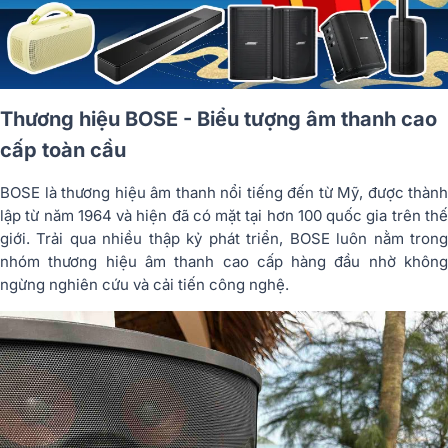
Thương hiệu BOSE - Biểu tượng âm thanh cao
cấp toàn cầu
BOSE là thương hiệu âm thanh nổi tiếng đến từ Mỹ, được thành
lập từ năm 1964 và hiện đã có mặt tại hơn 100 quốc gia trên thế
giới. Trải qua nhiều thập kỷ phát triển, BOSE luôn nằm trong
nhóm thương hiệu âm thanh cao cấp hàng đầu nhờ không
ngừng nghiên cứu và cải tiến công nghệ.