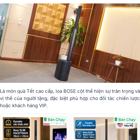
Là món quà Tết cao cấp, loa BOSE cột thể hiện sự trân trọng và
vị thế của người tặng, đặc biệt phù hợp cho đối tác chiến lược
hoặc khách hàng VIP.
Bán Chạy
Bán Chạy