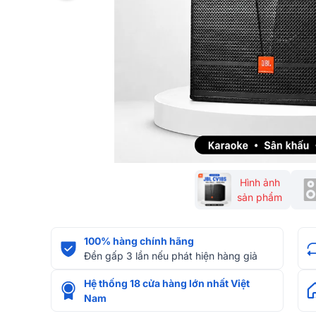
Hình ảnh
sản phẩm
100% hàng chính hãng
Đền gấp 3 lần nếu phát hiện hàng giả
Hệ thống 18 cửa hàng lớn nhất Việt
Nam