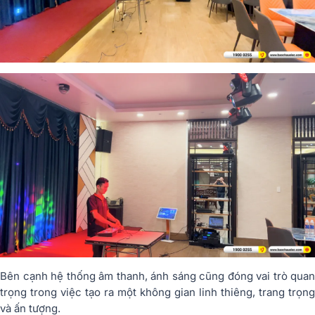
Bên cạnh hệ thống âm thanh, ánh sáng cũng đóng vai trò quan
trọng trong việc tạo ra một không gian linh thiêng, trang trọng
và ấn tượng.