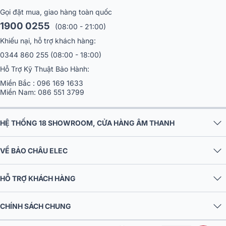
Gọi đặt mua, giao hàng toàn quốc
1900 0255
(08:00 - 21:00)
Khiếu nại, hỗ trợ khách hàng:
0344 860 255
(08:00 - 18:00)
Hỗ Trợ Kỹ Thuật Bảo Hành:
Miền Bắc :
096 169 1633
Miền Nam:
086 551 3799
HỆ THỐNG 18 SHOWROOM, CỬA HÀNG ÂM THANH
VỀ BẢO CHÂU ELEC
HỖ TRỢ KHÁCH HÀNG
CHÍNH SÁCH CHUNG