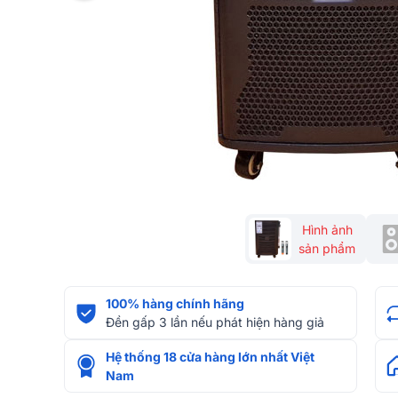
Hình ảnh
sản phẩm
100% hàng chính hãng
Đền gấp 3 lần nếu phát hiện hàng giả
Hệ thống 18 cửa hàng lớn nhất Việt
Nam