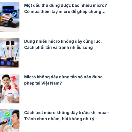
Một đầu thu dùng được bao nhiêu micro?
Có mua thêm tay micro để ghép chung
không?
Dùng nhiều micro không dây cùng lúc:
Cách phối tần và tránh nhiễu sóng
Micro không dây dùng tần số nào được
phép tại Việt Nam?
Cách test micro không dây trước khi mua -
Tránh chọn nhầm, hát không như ý