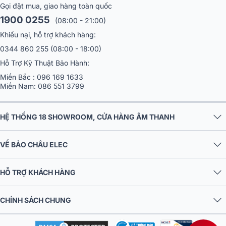
Gọi đặt mua, giao hàng toàn quốc
1900 0255
(08:00 - 21:00)
Khiếu nại, hỗ trợ khách hàng:
0344 860 255
(08:00 - 18:00)
Hỗ Trợ Kỹ Thuật Bảo Hành:
Miền Bắc :
096 169 1633
Miền Nam:
086 551 3799
HỆ THỐNG 18 SHOWROOM, CỬA HÀNG ÂM THANH
VỀ BẢO CHÂU ELEC
HỖ TRỢ KHÁCH HÀNG
CHÍNH SÁCH CHUNG