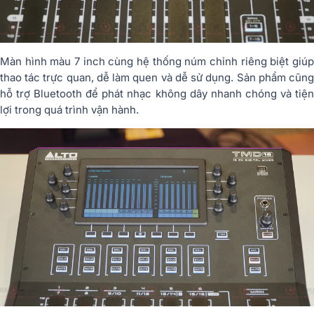
Màn hình màu 7 inch cùng hệ thống núm chỉnh riêng biệt giúp
thao tác trực quan, dễ làm quen và dễ sử dụng. Sản phẩm cũng
hỗ trợ Bluetooth để phát nhạc không dây nhanh chóng và tiện
lợi trong quá trình vận hành.