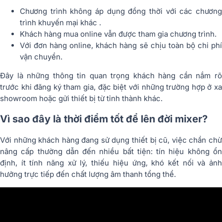
Chương trình không áp dụng đồng thời với các chương
trình khuyến mại khác .
Khách hàng mua online vẫn được tham gia chương trình.
Với đơn hàng online, khách hàng sẽ chịu toàn bộ chi phí
vận chuyển.
Đây là những thông tin quan trọng khách hàng cần nắm rõ
trước khi đăng ký tham gia, đặc biệt với những trường hợp ở xa
showroom hoặc gửi thiết bị từ tỉnh thành khác.
Vì sao đây là thời điểm tốt để lên đời mixer?
Với những khách hàng đang sử dụng thiết bị cũ, việc chần chừ
nâng cấp thường dẫn đến nhiều bất tiện: tín hiệu không ổn
định, ít tính năng xử lý, thiếu hiệu ứng, khó kết nối và ảnh
hưởng trực tiếp đến chất lượng âm thanh tổng thể.