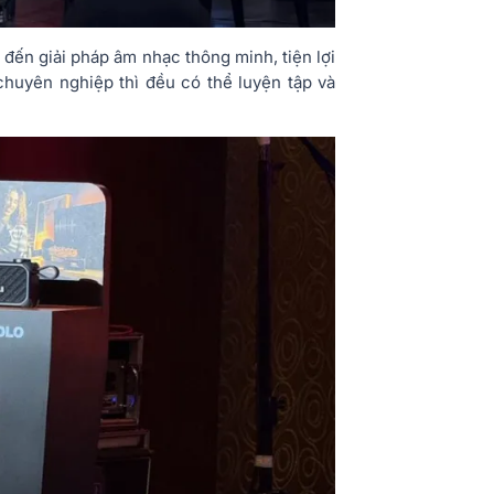
đến giải pháp âm nhạc thông minh, tiện lợi
 chuyên nghiệp thì đều có thể luyện tập và