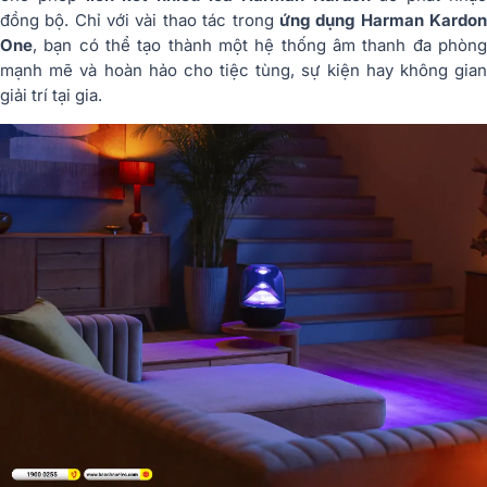
đồng bộ. Chỉ với vài thao tác trong
ứng dụng Harman Kardo
One
, bạn có thể tạo thành một hệ thống âm thanh đa phòng
mạnh mẽ và hoàn hảo cho tiệc tùng, sự kiện hay không gian
giải trí tại gia.