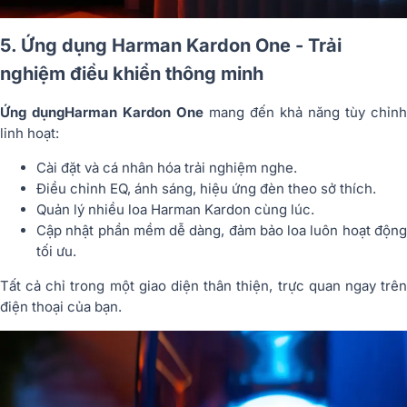
5. Ứng dụng Harman Kardon One - Trải
nghiệm điều khiển thông minh
Ứng dụng
Harman Kardon One
mang đến khả năng tùy chỉnh
linh hoạt:
Cài đặt và cá nhân hóa trải nghiệm nghe.
Điều chỉnh EQ, ánh sáng, hiệu ứng đèn theo sở thích.
Quản lý nhiều loa Harman Kardon cùng lúc.
Cập nhật phần mềm dễ dàng, đảm bảo loa luôn hoạt động
tối ưu.
Tất cả chỉ trong một giao diện thân thiện, trực quan ngay trên
điện thoại của bạn.