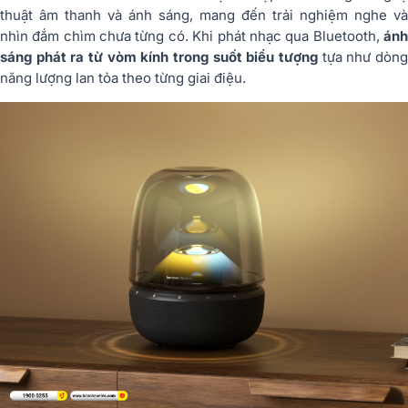
thuật âm thanh và ánh sáng, mang đến trải nghiệm nghe và
nhìn đắm chìm chưa từng có. Khi phát nhạc qua Bluetooth,
ánh
sáng phát ra từ vòm kính trong suốt biểu tượng
tựa như dòng
năng lượng lan tỏa theo từng giai điệu.