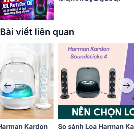
Bài viết liên quan
Hướng Dẫn Sử Dụng Loa Harman Kardon