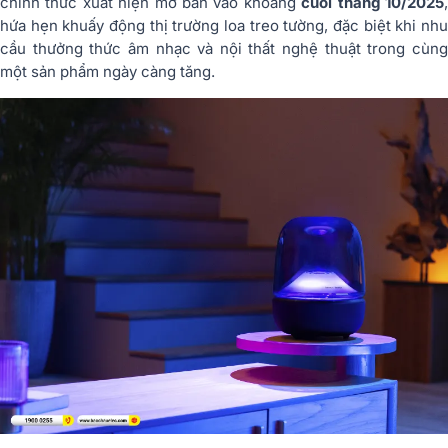
chính thức xuất hiện mở bán vào khoảng
cuối tháng 10/2025
hứa hẹn khuấy động thị trường loa treo tường, đặc biệt khi nhu
cầu thưởng thức âm nhạc và nội thất nghệ thuật trong cùng
một sản phẩm ngày càng tăng.