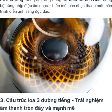
bộ cùng nhịp điệu âm nhạc – biến mỗi bản nhạc thành một màn
trình diễn ánh sáng độc đáo.
3. Cấu trúc loa 3 đường tiếng - Trải nghiệm
âm thanh tròn đầy và mạnh mẽ