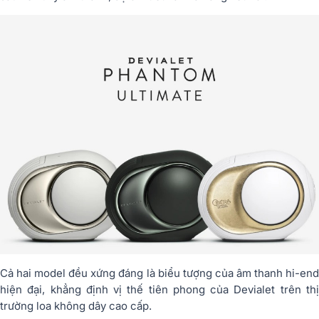
Cả hai model đều xứng đáng là biểu tượng của âm thanh hi-end
hiện đại, khẳng định vị thế tiên phong của Devialet trên thị
trường loa không dây cao cấp.