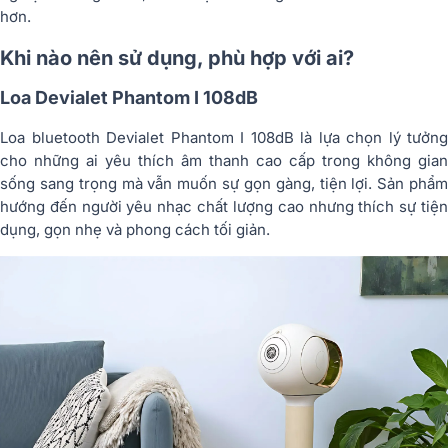
hơn.
Khi nào nên sử dụng, phù hợp với ai?
Loa Devialet Phantom I 108dB
Loa bluetooth Devialet Phantom I 108dB là lựa chọn lý tưởng
cho những ai yêu thích âm thanh cao cấp trong không gian
sống sang trọng mà vẫn muốn sự gọn gàng, tiện lợi. Sản phẩm
hướng đến người yêu nhạc chất lượng cao nhưng thích sự tiện
dụng, gọn nhẹ và phong cách tối giản.