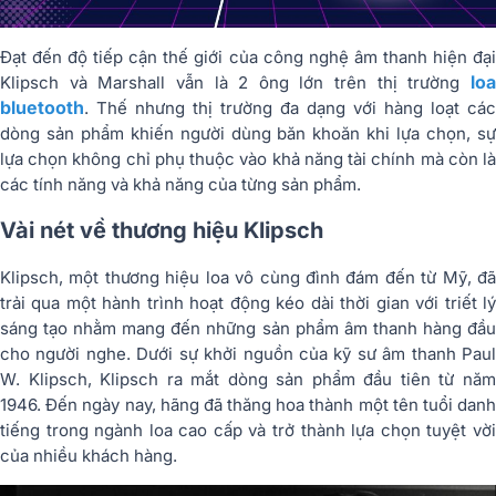
Đạt đến độ tiếp cận thế giới của công nghệ âm thanh hiện đại
loa
Klipsch và Marshall vẫn là 2 ông lớn trên thị trường
bluetooth
. Thế nhưng thị trường đa dạng với hàng loạt các
dòng sản phẩm khiến người dùng băn khoăn khi lựa chọn, sự
lựa chọn không chỉ phụ thuộc vào khả năng tài chính mà còn là
các tính năng và khả năng của từng sản phẩm.
Vài nét về thương hiệu Klipsch
Klipsch, một thương hiệu loa vô cùng đình đám đến từ Mỹ, đã
trải qua một hành trình hoạt động kéo dài thời gian với triết lý
sáng tạo nhằm mang đến những sản phẩm âm thanh hàng đầu
cho người nghe. Dưới sự khởi nguồn của kỹ sư âm thanh Paul
W. Klipsch, Klipsch ra mắt dòng sản phẩm đầu tiên từ năm
1946. Đến ngày nay, hãng đã thăng hoa thành một tên tuổi danh
tiếng trong ngành loa cao cấp và trở thành lựa chọn tuyệt vời
của nhiều khách hàng.