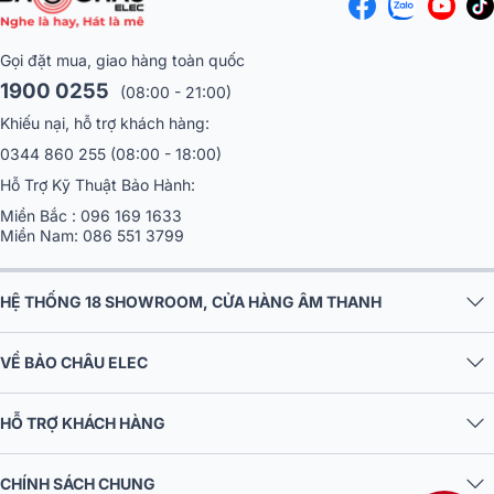
Gọi đặt mua, giao hàng toàn quốc
1900 0255
(08:00 - 21:00)
Khiếu nại, hỗ trợ khách hàng:
0344 860 255
(08:00 - 18:00)
Hỗ Trợ Kỹ Thuật Bảo Hành:
Miền Bắc :
096 169 1633
Miền Nam:
086 551 3799
HỆ THỐNG 18 SHOWROOM, CỬA HÀNG ÂM THANH
VỀ BẢO CHÂU ELEC
HỖ TRỢ KHÁCH HÀNG
CHÍNH SÁCH CHUNG