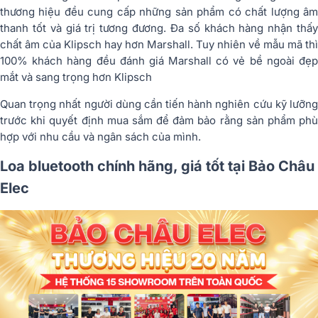
thương hiệu đều cung cấp những sản phẩm có chất lượng âm
thanh tốt và giá trị tương đương. Đa số khách hàng nhận thấy
chất âm của Klipsch hay hơn Marshall. Tuy nhiên về mẫu mã thì
100% khách hàng đều đánh giá Marshall có vẻ bề ngoài đẹp
mắt và sang trọng hơn Klipsch
Quan trọng nhất người dùng cần tiến hành nghiên cứu kỹ lưỡng
trước khi quyết định mua sắm để đảm bảo rằng sản phẩm phù
hợp với nhu cầu và ngân sách của mình.
Loa bluetooth chính hãng, giá tốt tại Bảo Châu
Elec