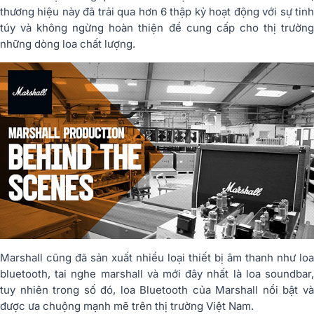
thương hiệu này đã trải qua hơn 6 thập kỷ hoạt động với sự tinh
túy và không ngừng hoàn thiện để cung cấp cho thị trường
những dòng loa chất lượng.
Marshall cũng đã sản xuất nhiều loại thiết bị âm thanh như loa
bluetooth, tai nghe marshall và mới đây nhất là loa soundbar,
tuy nhiên trong số đó, loa Bluetooth của Marshall nổi bật và
được ưa chuộng mạnh mẽ trên thị trường Việt Nam.