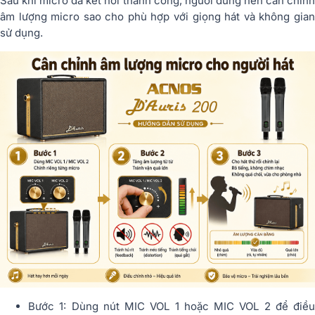
Sau khi micro đã kết nối thành công, người dùng nên cân chỉnh
âm lượng micro sao cho phù hợp với giọng hát và không gian
sử dụng.
Bước 1: Dùng nút MIC VOL 1 hoặc MIC VOL 2 để điều