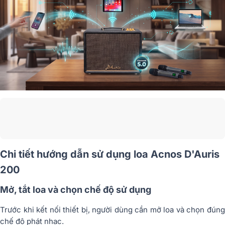
Chi tiết hướng dẫn sử dụng loa Acnos D'Auris
200
Mở, tắt loa và chọn chế độ sử dụng
Trước khi kết nối thiết bị, người dùng cần mở loa và chọn đúng
chế độ phát nhạc.