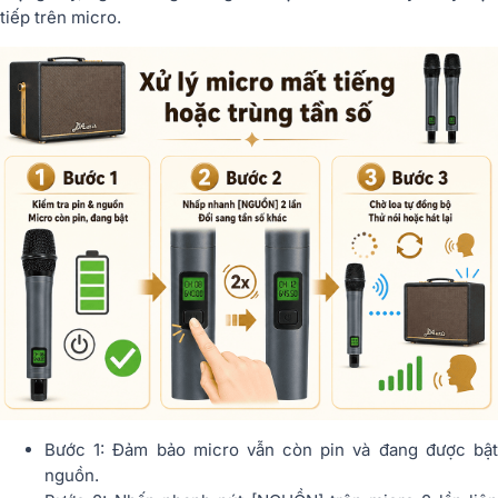
tiếp trên micro.
Bước 1: Đảm bảo micro vẫn còn pin và đang được bật
nguồn.