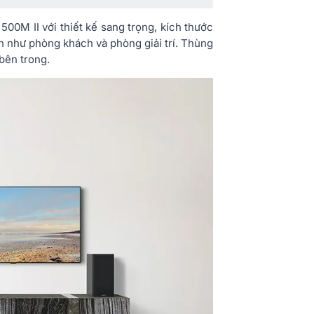
500M II với thiết kế sang trọng, kích thước
n như phòng khách và phòng giải trí. Thùng
bên trong.