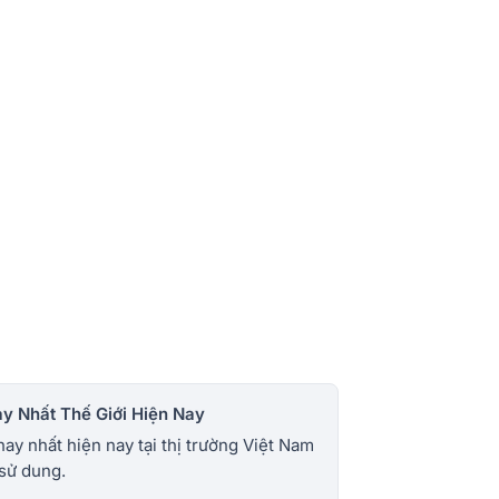
y Nhất Thế Giới Hiện Nay
y nhất hiện nay tại thị trường Việt Nam
 sử dung.