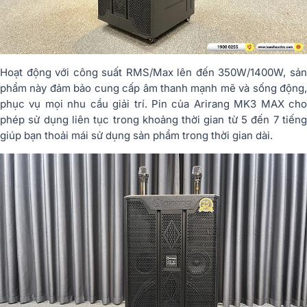
Hoạt động với công suất RMS/Max lên đến 350W/1400W, sản
phẩm này đảm bảo cung cấp âm thanh mạnh mẽ và sống động,
phục vụ mọi nhu cầu giải trí. Pin của Arirang MK3 MAX cho
phép sử dụng liên tục trong khoảng thời gian từ 5 đến 7 tiếng
giúp bạn thoải mái sử dụng sản phẩm trong thời gian dài.