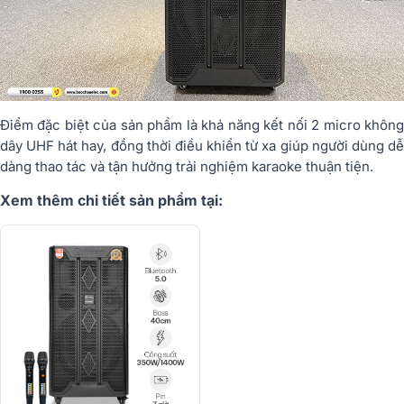
Điểm đặc biệt của sản phẩm là khả năng kết nối 2 micro không
dây UHF hát hay, đồng thời điều khiển từ xa giúp người dùng dễ
dàng thao tác và tận hưởng trải nghiệm karaoke thuận tiện.
Xem thêm chi tiết sản phẩm tại: