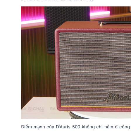
Điểm mạnh của D’Auris 500 không chỉ nằm ở công 