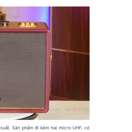
suất. Sản phẩm đi kèm hai micro UHF, có