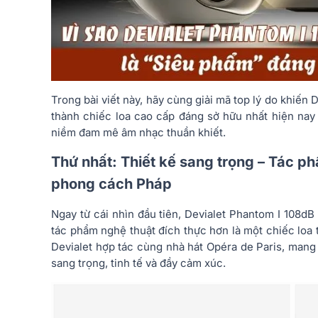
Trong bài viết này, hãy cùng giải mã top lý do khiến 
thành chiếc loa cao cấp đáng sở hữu nhất hiện nay 
niềm đam mê âm nhạc thuần khiết.
Thứ nhất: Thiết kế sang trọng – Tác 
phong cách Pháp
Ngay từ cái nhìn đầu tiên, Devialet Phantom I 108dB
tác phẩm nghệ thuật đích thực hơn là một chiếc loa
Devialet hợp tác cùng nhà hát Opéra de Paris, mang
sang trọng, tinh tế và đầy cảm xúc.