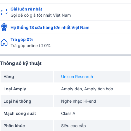
Giá luôn rẻ nhất
Gọi để có giá tốt nhất Việt Nam
Hệ thống 18 cửa hàng lớn nhất Việt Nam
Trả góp 0%
Trả góp online từ 0%
Thông số kỹ thuật
Hãng
Unison Research
Loại Amply
Amply đèn, Amply tích hợp
Loại hệ thống
Nghe nhạc Hi-end
Mạch công suất
Class A
Phân khúc
Siêu cao cấp