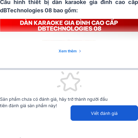
Cấu hình thiết bị dàn karaoke gia đình cao cấp
dBTechnologies 08 bao gồm:
Xem thêm
Sản phẩm chưa có đánh giá, hãy trở thành người đầu
tiên đánh giá sản phẩm này!
Viết đánh giá