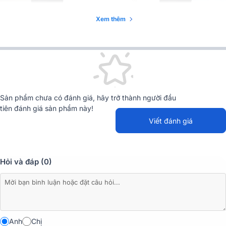
Xem thêm
Sản phẩm chưa có đánh giá, hãy trở thành người đầu
tiên đánh giá sản phẩm này!
Viết đánh giá
Hỏi và đáp (0)
Đặc điểm chi tiết các thiết bị có trong dàn
Anh
Chị
Loa dBTechnologies Vio X12