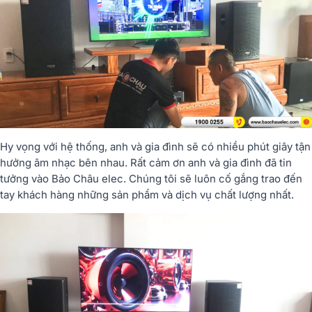
Hy vọng với hệ thống, anh và gia đình sẽ có nhiều phút giây tận
hưởng âm nhạc bên nhau. Rất cảm ơn anh và gia đình đã tin
tưởng vào Bảo Châu elec. Chúng tôi sẽ luôn cố gắng trao đến
tay khách hàng những sản phẩm và dịch vụ chất lượng nhất.