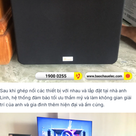
Sau khi ghép nối các thiết bị với nhau và lắp đặt tại nhà anh
Linh, hệ thống đảm bảo tối ưu thẩm mỹ và làm không gian giải
trí của anh và gia đình thêm hiện đại và ấm cúng.