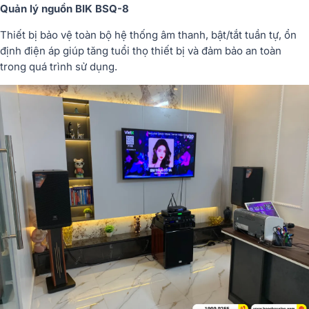
Quản lý nguồn BIK BSQ-8
Thiết bị bảo vệ toàn bộ hệ thống âm thanh, bật/tắt tuần tự, ổn
định điện áp giúp tăng tuổi thọ thiết bị và đảm bảo an toàn
trong quá trình sử dụng.