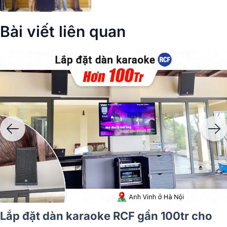
Bài viết liên quan
Lắp đặt dàn karaoke RCF gần 100tr cho