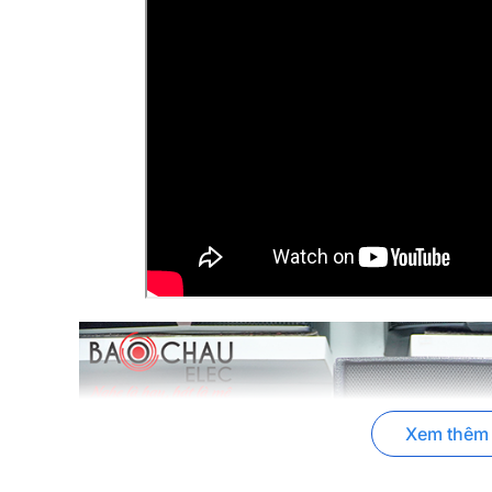
Xem thêm