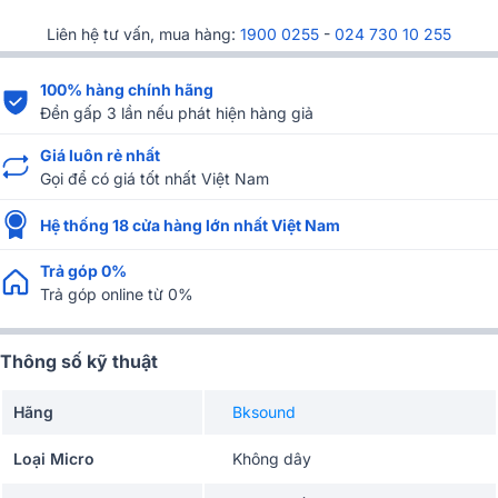
Liên hệ tư vấn, mua hàng:
1900 0255
-
024 730 10 255
100% hàng chính hãng
Đền gấp 3 lần nếu phát hiện hàng giả
Giá luôn rẻ nhất
Gọi để có giá tốt nhất Việt Nam
Hệ thống 18 cửa hàng lớn nhất Việt Nam
Trả góp 0%
Trả góp online từ 0%
Thông số kỹ thuật
Hãng
Bksound
Loại Micro
Không dây