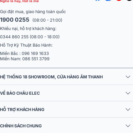
Gọi đặt mua, giao hàng toàn quốc
1900 0255
(08:00 - 21:00)
Khiếu nại, hỗ trợ khách hàng:
0344 860 255
(08:00 - 18:00)
Hỗ Trợ Kỹ Thuật Bảo Hành:
Miền Bắc :
096 169 1633
Miền Nam:
086 551 3799
HỆ THỐNG 18 SHOWROOM, CỬA HÀNG ÂM THANH
VỀ BẢO CHÂU ELEC
HỖ TRỢ KHÁCH HÀNG
CHÍNH SÁCH CHUNG