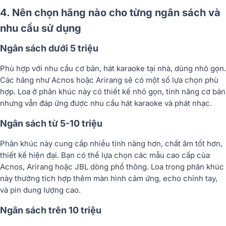
4. Nên chọn hãng nào cho từng ngân sách và
nhu cầu sử dụng
Ngân sách dưới 5 triệu
Phù hợp với nhu cầu cơ bản, hát karaoke tại nhà, dùng nhỏ gọn.
Các hãng như Acnos hoặc Arirang sẽ có một số lựa chọn phù
hợp. Loa ở phân khúc này có thiết kế nhỏ gọn, tính năng cơ bản
nhưng vẫn đáp ứng được nhu cầu hát karaoke và phát nhạc.
Ngân sách từ 5-10 triệu
Phân khúc này cung cấp nhiều tính năng hơn, chất âm tốt hơn,
thiết kế hiện đại. Bạn có thể lựa chọn các mẫu cao cấp của
Acnos, Arirang hoặc JBL dòng phổ thông. Loa trong phân khúc
này thường tích hợp thêm màn hình cảm ứng, echo chỉnh tay,
và pin dung lượng cao.
Ngân sách trên 10 triệu