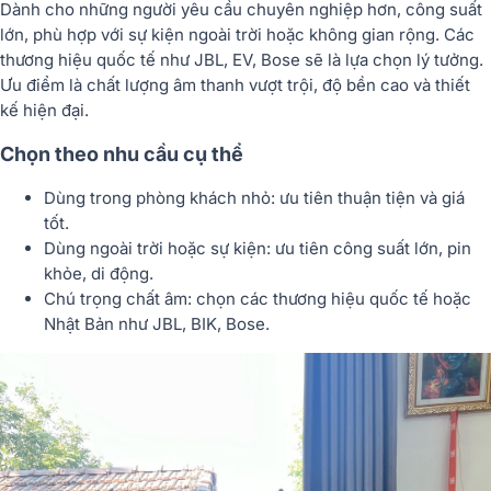
Dành cho những người yêu cầu chuyên nghiệp hơn, công suất
lớn, phù hợp với sự kiện ngoài trời hoặc không gian rộng. Các
thương hiệu quốc tế như JBL, EV, Bose sẽ là lựa chọn lý tưởng.
Ưu điểm là chất lượng âm thanh vượt trội, độ bền cao và thiết
kế hiện đại.
Chọn theo nhu cầu cụ thể
Dùng trong phòng khách nhỏ: ưu tiên thuận tiện và giá
tốt.
Dùng ngoài trời hoặc sự kiện: ưu tiên công suất lớn, pin
khỏe, di động.
Chú trọng chất âm: chọn các thương hiệu quốc tế hoặc
Nhật Bản như JBL, BIK, Bose.