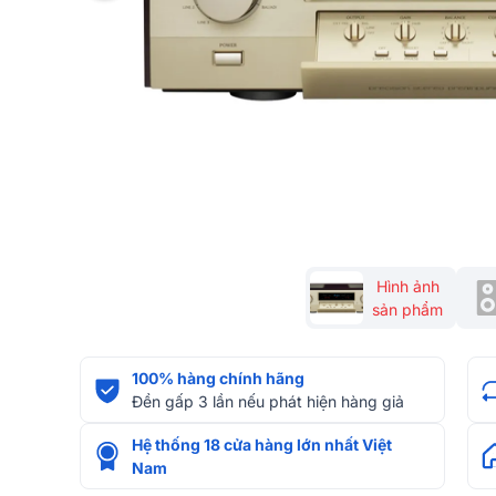
Hình ảnh
sản phẩm
100% hàng chính hãng
Đền gấp 3 lần nếu phát hiện hàng giả
Hệ thống 18 cửa hàng lớn nhất Việt
Nam