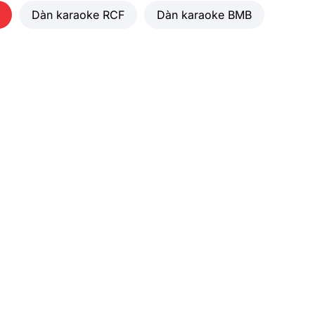
Dàn karaoke RCF
Dàn karaoke BMB