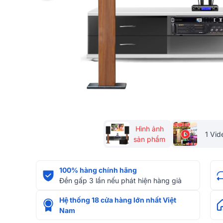
Hình ảnh
1 Vid
sản phẩm
100% hàng chính hãng
Đền gấp 3 lần nếu phát hiện hàng giả
Hệ thống 18 cửa hàng lớn nhất Việt
Nam