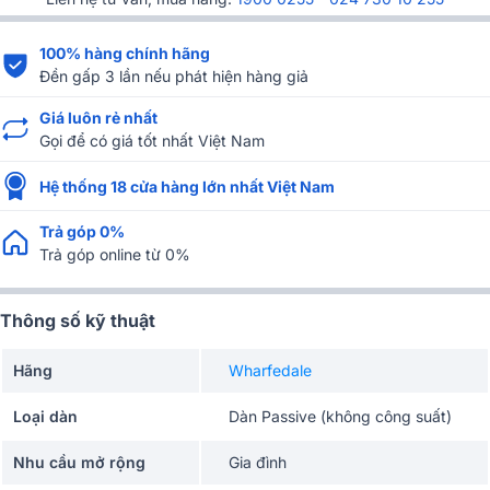
100% hàng chính hãng
Đền gấp 3 lần nếu phát hiện hàng giả
Giá luôn rẻ nhất
Gọi để có giá tốt nhất Việt Nam
Hệ thống 18 cửa hàng lớn nhất Việt Nam
Trả góp 0%
Trả góp online từ 0%
Thông số kỹ thuật
Hãng
Wharfedale
Loại dàn
Dàn Passive (không công suất)
Nhu cầu mở rộng
Gia đình