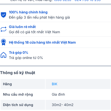
100% hàng chính hãng
Đền gấp 3 lần nếu phát hiện hàng giả
Giá luôn rẻ nhất
Gọi để có giá tốt nhất Việt Nam
Hệ thống 18 cửa hàng lớn nhất Việt Nam
Trả góp 0%
Trả góp online từ 0%
Thông số kỹ thuật
Hãng
BIK
Nhu cầu mở rộng
Gia đình
Diện tích sử dụng
30m2- 40m2