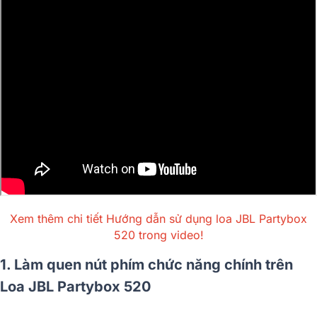
Xem thêm chi tiết Hướng dẫn sử dụng loa JBL Partybox
520 trong video!
1. Làm quen nút phím chức năng chính trên
Loa JBL Partybox 520