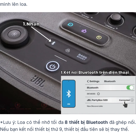
mình lên loa.
*Lưu ý: Loa có thể nhớ tối đa
8 thiết bị Bluetooth
đã ghép nối
Nếu bạn kết nối thiết bị thứ 9, thiết bị đầu tiên sẽ bị thay thế.