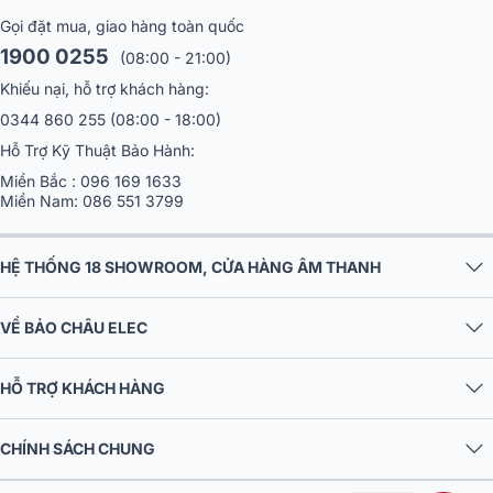
Gọi đặt mua, giao hàng toàn quốc
1900 0255
(08:00 - 21:00)
Khiếu nại, hỗ trợ khách hàng:
0344 860 255
(08:00 - 18:00)
Hỗ Trợ Kỹ Thuật Bảo Hành:
Miền Bắc :
096 169 1633
Miền Nam:
086 551 3799
HỆ THỐNG 18 SHOWROOM, CỬA HÀNG ÂM THANH
VỀ BẢO CHÂU ELEC
HỖ TRỢ KHÁCH HÀNG
CHÍNH SÁCH CHUNG