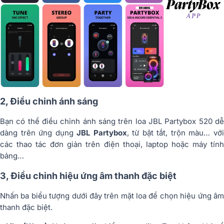
2, Điều chỉnh ánh sáng
Bạn có thể điều chỉnh ánh sáng trên loa JBL Partybox 520 dễ
dàng trên ứng dụng
JBL Partybox
, từ bật tắt, trộn màu… vớ
các thao tác đơn giản trên điện thoại, laptop hoặc máy tính
bảng…
3, Điều chỉnh hiệu ứng âm thanh đặc biệt
Nhấn ba biểu tượng dưới đây trên mặt loa để chọn hiệu ứng âm
thanh đặc biệt.