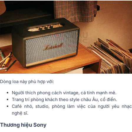
Dòng loa này phù hợp với:
Người thích phong cách vintage, cá tính mạnh mẽ.
Trang trí phòng khách theo style châu Âu, cổ điển.
Café nhỏ, studio, phòng làm việc của người yêu nhạc
nghệ sĩ.
Thương hiệu Sony