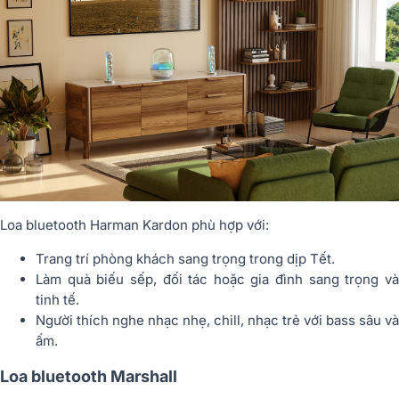
Loa bluetooth Harman Kardon phù hợp với:
Trang trí phòng khách sang trọng trong dịp Tết.
Làm quà biếu sếp, đối tác hoặc gia đình sang trọng và
tinh tế.
Người thích nghe nhạc nhẹ, chill, nhạc trẻ với bass sâu và
ấm.
Loa bluetooth Marshall