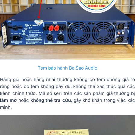
Tem bảo hành Ba Sao Audio
Hàng giả hoặc hàng nhái thường không có tem chống giả rõ
ràng hoặc có tem không đầy đủ, không thể xác thực qua các
kênh chính thức. Mã số seri trên các sản phẩm giả thường bị
làm mờ
hoặc
không thể tra cứu
, gây khó khăn trong việc xác
minh.