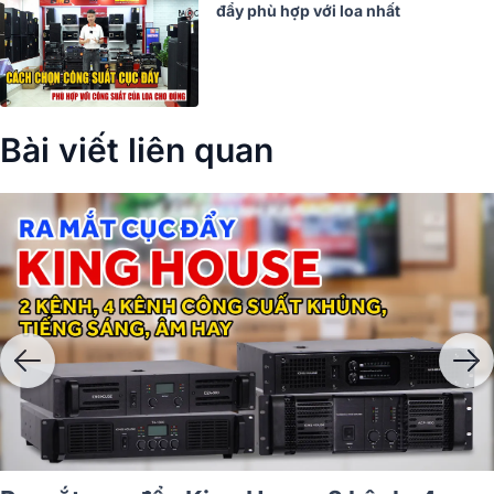
đẩy phù hợp với loa nhất
Bài viết liên quan