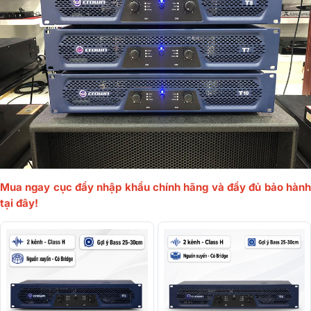
Mua ngay cục đẩy nhập khẩu chính hãng và đầy đủ bảo hành
tại đây!