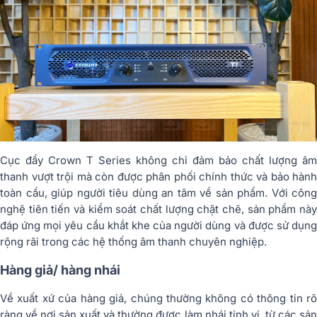
Cục đẩy Crown T Series không chỉ đảm bảo chất lượng âm
thanh vượt trội mà còn được phân phối chính thức và bảo hành
toàn cầu, giúp người tiêu dùng an tâm về sản phẩm. Với công
nghệ tiên tiến và kiểm soát chất lượng chặt chẽ, sản phẩm này
đáp ứng mọi yêu cầu khắt khe của người dùng và được sử dụng
rộng rãi trong các hệ thống âm thanh chuyên nghiệp.
Hàng giả/ hàng nhái
Về xuất xứ của hàng giả, chúng thường không có thông tin rõ
ràng về nơi sản xuất và thường được làm nhái tinh vi từ các sản