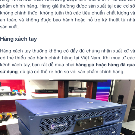
phẩm chính hãng. Hàng giả thường được sản xuất tại các cơ sở
không chính thức, không tuân thủ các tiêu chuẩn chất lượng và
an toàn, và không được bảo hành hoặc hỗ trợ kỹ thuật từ nhà
sản xuất.
Hàng xách tay
Hàng xách tay thường không có đầy đủ chứng nhận xuất xứ và
có thể thiếu bảo hành chính hãng tại Việt Nam. Khi mua từ các
kênh xách tay, bạn rất dễ mua phải
hàng giả hoặc hàng đã qu
sử dụng
, dù giá có thể rẻ hơn so với sản phẩm chính hãng.