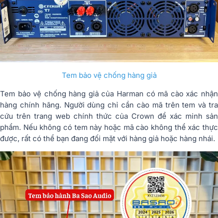
Tem bảo vệ chống hàng giả
Tem bảo vệ chống hàng giả của Harman có mã cào xác nhận
hàng chính hãng. Người dùng chỉ cần cào mã trên tem và tra
cứu trên trang web chính thức của Crown để xác minh sản
phẩm. Nếu không có tem này hoặc mã cào không thể xác thực
được, rất có thể bạn đang đối mặt với hàng giả hoặc hàng nhái.