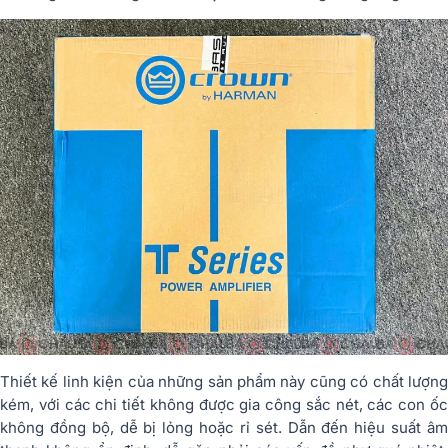
Thiết kế linh kiện của những sản phẩm này cũng có chất lượng
kém, với các chi tiết không được gia công sắc nét, các con ốc
không đồng bộ, dễ bị lỏng hoặc rỉ sét. Dẫn đến hiệu suất âm