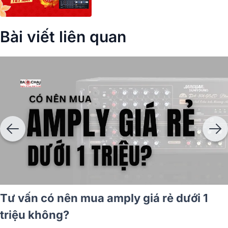
Bài viết liên quan
Tư vấn có nên mua amply giá rẻ dưới 1
triệu không?