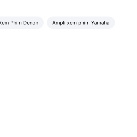
 Xem Phim Denon
Ampli xem phim Yamaha