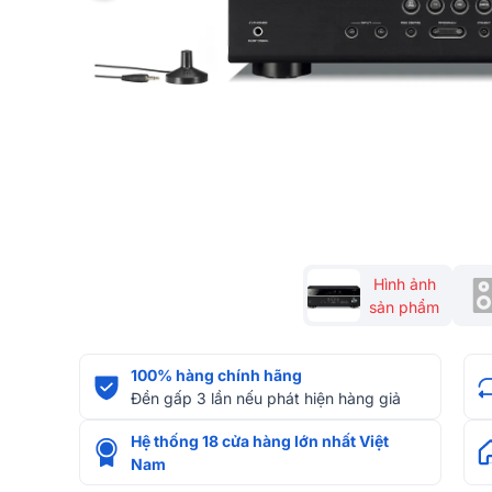
Hình ảnh
sản phẩm
100% hàng chính hãng
Đền gấp 3 lần nếu phát hiện hàng giả
Hệ thống 18 cửa hàng lớn nhất Việt
Nam